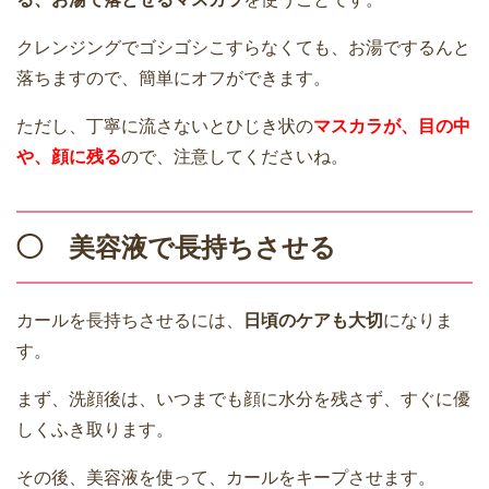
クレンジングでゴシゴシこすらなくても、お湯でするんと
落ちますので、簡単にオフができます。
ただし、丁寧に流さないとひじき状の
マスカラが、目の中
や、顔に残る
ので、注意してくださいね。
◯ 美容液で長持ちさせる
カールを長持ちさせるには、
日頃のケアも大切
になりま
す。
まず、洗顔後は、いつまでも顔に水分を残さず、すぐに優
しくふき取ります。
その後、美容液を使って、カールをキープさせます。