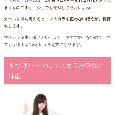
もちろん、カールは、
1か月〜1か月半すれば取れてきてし
まう
ものですが、少しでも長持ちさせたいよね。
カールを持ち考えると、
マスカラを使わないほうが、長持
ちします
。
マスカラ使用がダメというより、おすすめしないので、マ
スカラ使用はNGという考え方になります。
まつげパーマにマスカラがOKの
理由