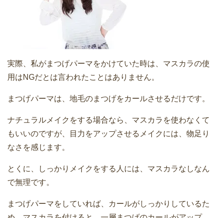
実際、私がまつげパーマをかけていた時は、マスカラの使
用はNGだとは言われたことはありません。
まつげパーマは、地毛のまつげをカールさせるだけです。
ナチュラルメイクをする場合なら、マスカラを使わなくて
もいいのですが、目力をアップさせるメイクには、物足り
なさを感じます。
とくに、しっかりメイクをする人には、マスカラなしなん
で無理です。
まつげパーマをしていれば、カールがしっかりしているた
め、
マスカラを付けると、一層まつげのカールがアップ、