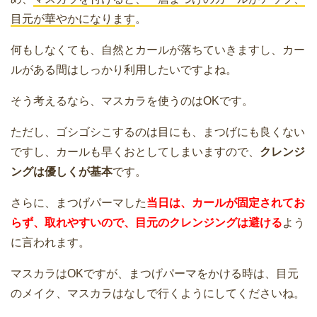
目元が華やかになります
。
何もしなくても、自然とカールが落ちていきますし、カー
ルがある間はしっかり利用したいですよね。
そう考えるなら、マスカラを使うのはOKです。
ただし、ゴシゴシこするのは目にも、まつげにも良くない
ですし、カールも早くおとしてしまいますので、
クレンジ
ングは優しくが基本
です。
さらに、まつげパーマした
当日は、カールが固定されてお
らず、取れやすいので、目元のクレンジングは避ける
よう
に言われます。
マスカラはOKですが、まつげパーマをかける時は、目元
のメイク、マスカラはなしで行くようにしてくださいね。