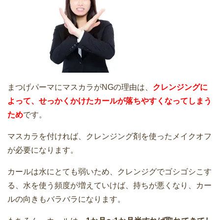
まつげパーマにマスカラがNGの理由は、
クレンジングに
よって、せっかくかけたカールが落ちやすくなってしまう
ため
です。
マスカラを付ければ、クレンジング剤を使ったメイクオフ
が必要になります。
カールは水にとても弱いため、クレンジグでゴシゴシこす
る、水を使う頻度が増えていけば、持ちが悪くなり、カー
ルの向きもバラバラになります。