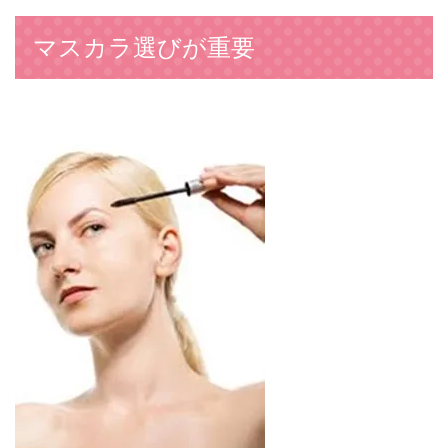
マスカラ選びが重要