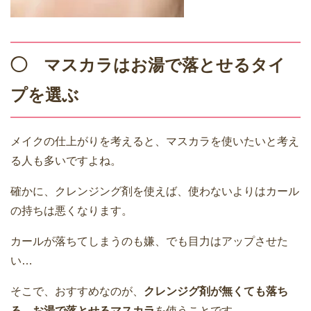
◯ マスカラはお湯で落とせるタイ
プを選ぶ
メイクの仕上がりを考えると、マスカラを使いたいと考え
る人も多いですよね。
確かに、クレンジング剤を使えば、使わないよりはカール
の持ちは悪くなります。
カールが落ちてしまうのも嫌、でも目力はアップさせた
い…
そこで、おすすめなのが、
クレンジグ剤が無くても落ち
る、お湯で落とせるマスカラ
を使うことです。