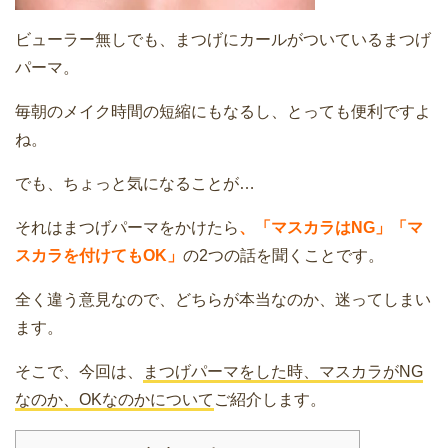
ビューラー無しでも、まつげにカールがついているまつげ
パーマ。
毎朝のメイク時間の短縮にもなるし、とっても便利ですよ
ね。
でも、ちょっと気になることが…
それはまつげパーマをかけたら
、「マスカラはNG」「マ
スカラを付けてもOK」
の2つの話を聞くことです。
全く違う意見なので、どちらが本当なのか、迷ってしまい
ます。
そこで、今回は、
まつげパーマをした時、マスカラがNG
なのか、OKなのかについて
ご紹介します。