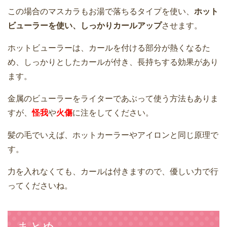
この場合のマスカラもお湯で落ちるタイプを使い、
ホット
ビューラーを使い、しっかりカールアップ
させます。
ホットビューラーは、カールを付ける部分が熱くなるた
め、しっかりとしたカールが付き、長持ちする効果があり
ます。
金属のビューラーをライターであぶって使う方法もありま
すが、
怪我
や
火傷
に注をしてください。
髪の毛でいえば、ホットカーラーやアイロンと同じ原理で
す。
力を入れなくても、カールは付きますので、優しい力で行
ってくださいね。
まとめ