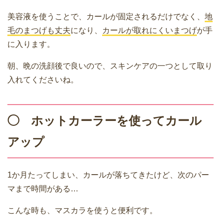
美容液を使うことで、カールが固定されるだけでなく、
地
毛のまつげも丈夫
になり、
カールが取れにくいまつげ
が手
に入ります。
朝、晩の洗顔後で良いので、スキンケアの一つとして取り
入れてくださいね。
◯ ホットカーラーを使ってカール
アップ
1か月たってしまい、カールが落ちてきたけど、次のパー
マまで時間がある…
こんな時も、マスカラを使うと便利です。