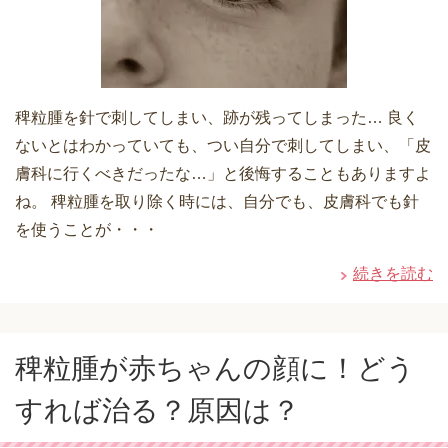
稗粒腫を針で刺してしまい、跡が残ってしまった… 良く
ないとはわかっていても、つい自分で刺してしまい、「皮
膚科に行くべきだったな…」と後悔することもありますよ
ね。 稗粒腫を取り除く時には、自分でも、皮膚科でも針
を使うことが・・・
続きを読む
稗粒腫が赤ちゃんの顔に！どう
すれば治る？原因は？