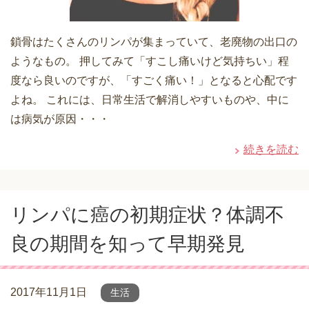
鎖骨はたくさんのリンパが集まっていて、老廃物の出口の
ようなもの。 押してみて「すこし痛いけど気持ちい」程
度なら良いのですが、「すごく痛い！」となると心配です
よね。 これには、日常生活で解消しやすいものや、中に
は病気が原因・・・
続きを読む
リンパに癌の初期症状？体調不
良の期間を知って早期発見
2017年11月1日
生活