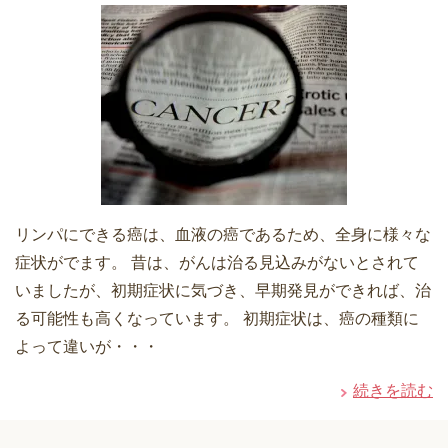
リンパにできる癌は、血液の癌であるため、全身に様々な
症状がでます。 昔は、がんは治る見込みがないとされて
いましたが、初期症状に気づき、早期発見ができれば、治
る可能性も高くなっています。 初期症状は、癌の種類に
よって違いが・・・
続きを読む