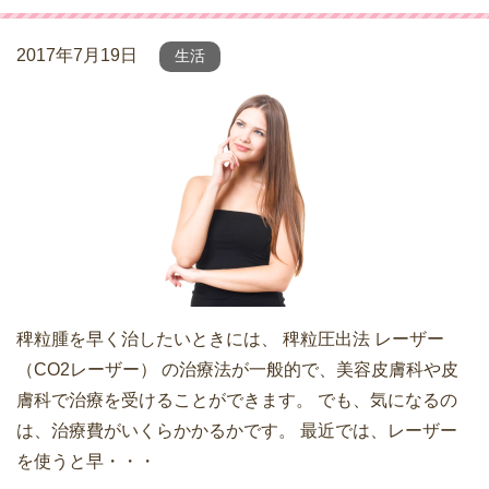
2017年7月19日
生活
稗粒腫を早く治したいときには、 稗粒圧出法 レーザー
（CO2レーザー） の治療法が一般的で、美容皮膚科や皮
膚科で治療を受けることができます。 でも、気になるの
は、治療費がいくらかかるかです。 最近では、レーザー
を使うと早・・・