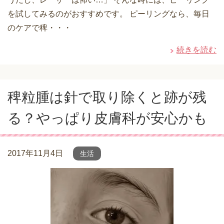
を試してみるのがおすすめです。 ピーリングなら、毎日
のケアで稗・・・
続きを読む
稗粒腫は針で取り除くと跡が残
る？やっぱり皮膚科が安心かも
2017年11月4日
生活