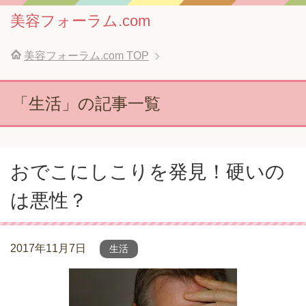
美容フォーラム.com
美容フォーラム.com
TOP
「生活」の記事一覧
おでこにしこりを発見！硬いの
は悪性？
2017年11月7日
生活