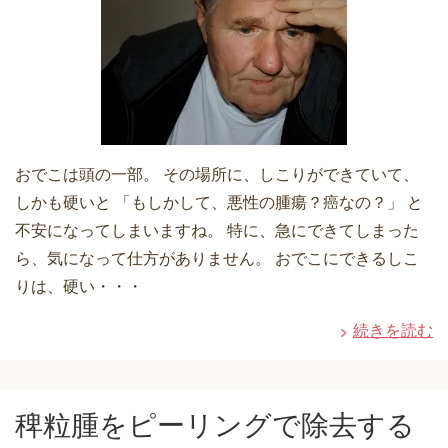
おでこは頭の一部。 その場所に、しこりができていて、
しかも硬いと 「もしかして、悪性の腫瘍？癌なの？」 と
不安になってしまいますね。 特に、急にできてしまった
ら、気になって仕方がありません。 おでこにできるしこ
りは、硬い・・・
続きを読む
稗粒腫をピーリングで除去する