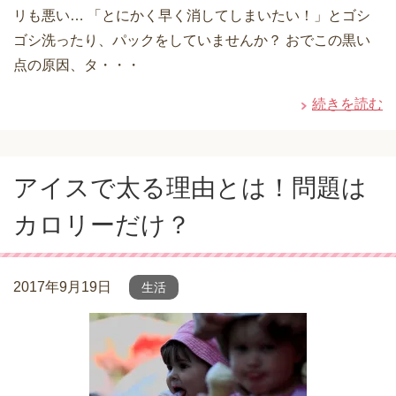
リも悪い… 「とにかく早く消してしまいたい！」とゴシ
ゴシ洗ったり、パックをしていませんか？ おでこの黒い
点の原因、タ・・・
続きを読む
アイスで太る理由とは！問題は
カロリーだけ？
2017年9月19日
生活