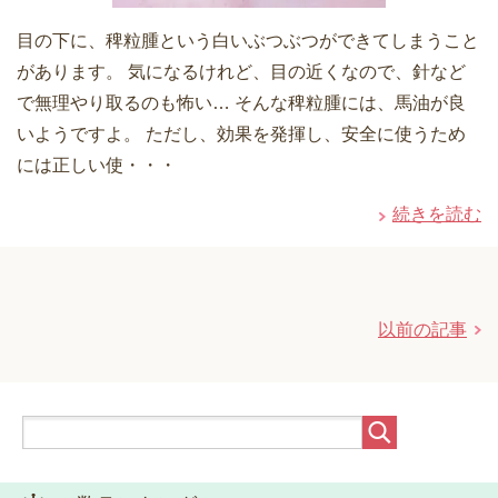
目の下に、稗粒腫という白いぶつぶつができてしまうこと
があります。 気になるけれど、目の近くなので、針など
で無理やり取るのも怖い… そんな稗粒腫には、馬油が良
いようですよ。 ただし、効果を発揮し、安全に使うため
には正しい使・・・
続きを読む
以前の記事