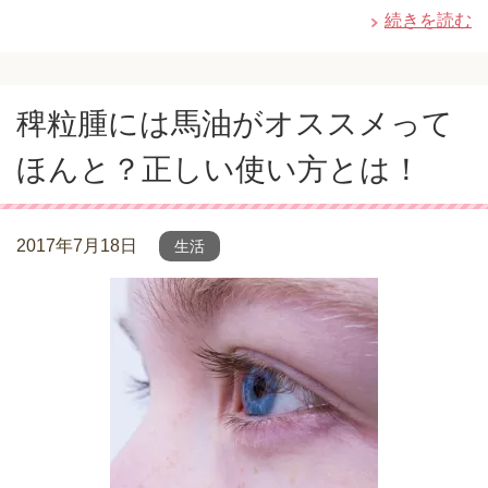
続きを読む
稗粒腫には馬油がオススメって
ほんと？正しい使い方とは！
2017年7月18日
生活