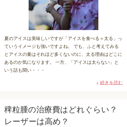
夏のアイスは美味しいですが「アイスを食べる＝太る」っ
ていうイメージも強いですよね。 でも、ふと考えてみる
とアイスの量はそれほど多くないのに、太る理由はどこに
あるのか気になります。 一方、「アイスは太らない」と
いう話も聞い・・・
続きを読む
稗粒腫の治療費はどれぐらい？
レーザーは高め？