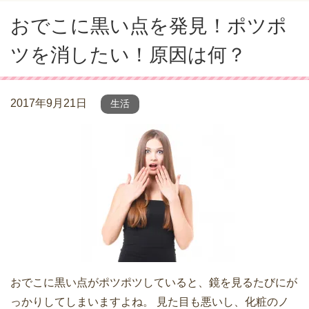
おでこに黒い点を発見！ポツポ
ツを消したい！原因は何？
2017年9月21日
生活
おでこに黒い点がポツポツしていると、鏡を見るたびにが
っかりしてしまいますよね。 見た目も悪いし、化粧のノ