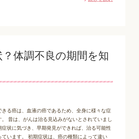
状？体調不良の期間を知
できる癌は、血液の癌であるため、全身に様々な症
す。 昔は、がんは治る見込みがないとされていまし
期症状に気づき、早期発見ができれば、治る可能性
っています。 初期症状は、癌の種類によって違い