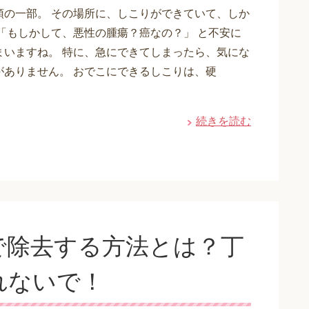
頭の一部。 その場所に、しこりができていて、しか
 「もしかして、悪性の腫瘍？癌なの？」 と不安に
まいますね。 特に、急にできてしまったら、気にな
がありません。 おでこにできるしこりは、硬
続きを読む
で除去する方法とは？丁
れないで！