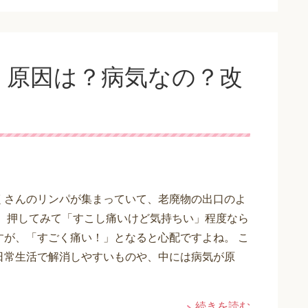
！原因は？病気なの？改
くさんのリンパが集まっていて、老廃物の出口のよ
。 押してみて「すこし痛いけど気持ちい」程度なら
すが、「すごく痛い！」となると心配ですよね。 こ
日常生活で解消しやすいものや、中には病気が原
続きを読む