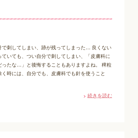
針で刺してしまい、跡が残ってしまった… 良くない
っていても、つい自分で刺してしまい、「皮膚科に
だったな…」と後悔することもありますよね。 稗粒
除く時には、自分でも、皮膚科でも針を使うこと
続きを読む