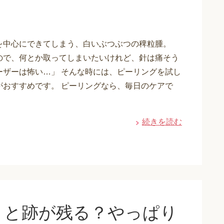
を中心にできてしまう、白いぶつぶつの稗粒腫。
ので、何とか取ってしまいたいけれど、針は痛そう
ーザーは怖い…」 そんな時には、ピーリングを試し
がおすすめです。 ピーリングなら、毎日のケアで
続きを読む
くと跡が残る？やっぱり