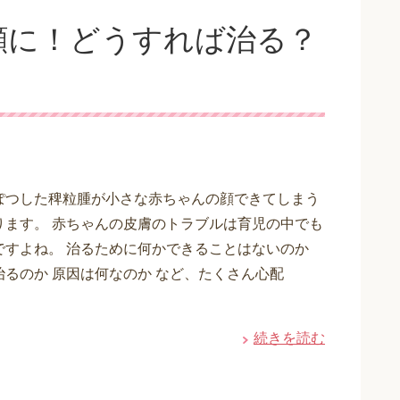
顔に！どうすれば治る？
ぽつした稗粒腫が小さな赤ちゃんの顔できてしまう
ります。 赤ちゃんの皮膚のトラブルは育児の中でも
ですよね。 治るために何かできることはないのか
治るのか 原因は何なのか など、たくさん心配
続きを読む